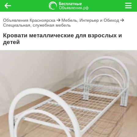
Объявления Красноярска
Мебель, Интерьер и Обиход
Специальная, служебная мебель
Кровати металлические для взрослых и
детей