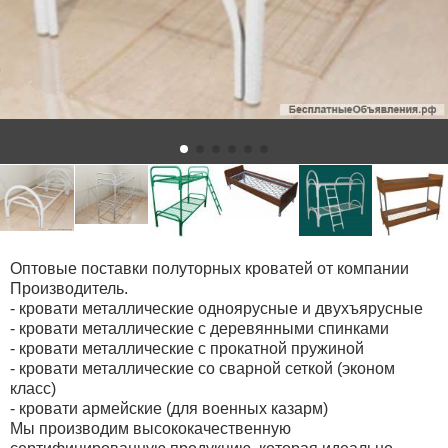
Оптовые поставки полуторных кроватей от компании
Производитель.
- кровати металлические одноярусные и двухъярусные
- кровати металлические с деревянными спинками
- кровати металлические с прокатной пружиной
- кровати металлические со сварной сеткой (эконом
класс)
- кровати армейские (для военных казарм)
Мы производим высококачественную