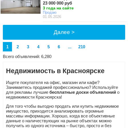
23 000 000 руб
3 года на сайте
Продаю
01.05.2026
Далее >
1
2
3
4
5
6
...
210
Всего объявлений: 6,280
Недвижимость в Красноярске
Ищете покупателя на офис, магазин или кафе?
Занимаетесь продажей профессионально? Используйте
для рекламы лучшие
бесплатные доски объявлений
о
недвижимости Красноярска!
Для того чтобы выгодно продать или купить недвижимое
имущество, приходится анализировать огромные
массивы информации. Хорошо, когда все объективные
данные о наличествующих на рынке объектах можно
получить из одного источника – быстро, просто и без