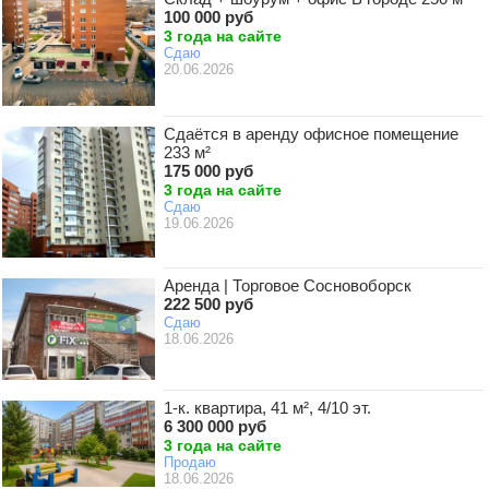
100 000 руб
3 года на сайте
Сдаю
20.06.2026
Сдаётся в аренду офисное помещение
233 м²
175 000 руб
3 года на сайте
Сдаю
19.06.2026
Аренда | Торговое Сосновоборск
222 500 руб
Сдаю
18.06.2026
1-к. квартира, 41 м², 4/10 эт.
6 300 000 руб
3 года на сайте
Продаю
18.06.2026