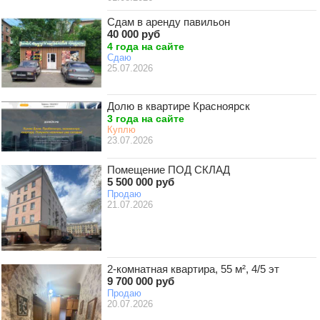
Сдам в аренду павильон
40 000 руб
4 года на сайте
Сдаю
25.07.2026
Долю в квартире Красноярск
3 года на сайте
Куплю
23.07.2026
Помещение ПОД СКЛАД
5 500 000 руб
Продаю
21.07.2026
2-комнатная квартира, 55 м², 4/5 эт
9 700 000 руб
Продаю
20.07.2026