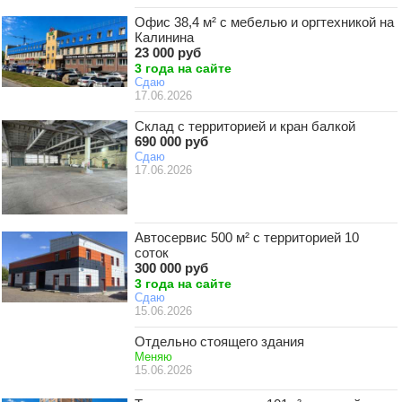
Офис 38,4 м² с мебелью и оргтехникой на
Калинина
23 000 руб
3 года на сайте
Сдаю
17.06.2026
Склад с территорией и кран балкой
690 000 руб
Сдаю
17.06.2026
Автосервис 500 м² с территорией 10
соток
300 000 руб
3 года на сайте
Сдаю
15.06.2026
Отдельно стоящего здания
Меняю
15.06.2026