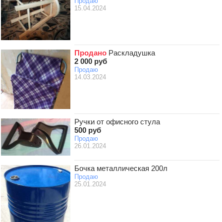
Продаю
15.04.2024
Продано
Раскладушка
2 000 руб
Продаю
14.03.2024
Ручки от офисного стула
500 руб
Продаю
26.01.2024
Бочка металлическая 200л
Продаю
25.01.2024