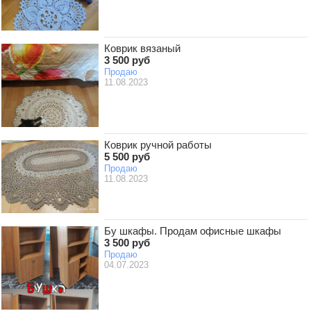
Коврик вязаный
3 500 руб
Продаю
11.08.2023
Коврик ручной работы
5 500 руб
Продаю
11.08.2023
Бу шкафы. Продам офисные шкафы
3 500 руб
Продаю
04.07.2023