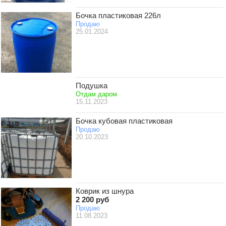
Бочка пластиковая 226л
Продаю
25.01.2024
Подушка
Отдам даром
15.11.2023
Бочка кубовая пластиковая
Продаю
20.10.2023
Коврик из шнура
2 200 руб
Продаю
11.08.2023