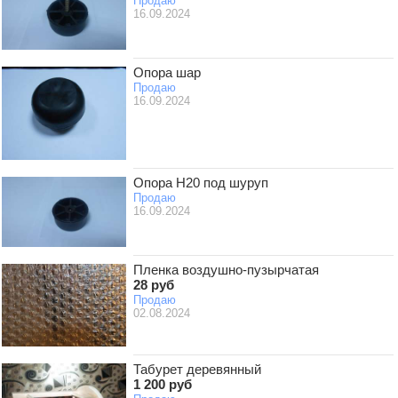
Продаю
16.09.2024
Опора шар
Продаю
16.09.2024
Опора Н20 под шуруп
Продаю
16.09.2024
Пленка воздушно-пузырчатая
28 руб
Продаю
02.08.2024
Табурет деревянный
1 200 руб