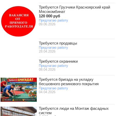
Требуются Грузчики Красноярский край
Мясокомбинат
120 000 руб
Предлагаю работу
09.06.2026
Требуются продавцы
Предлагаю работу
28.04.2026
Требуются охранники
Предлагаю работу
08.04.2026
Требуется бригада на укладку
бесшовного резинового покрытия
Предлагаю работу
04.04.2026
Требуются люди на Монтаж фасадных
систем