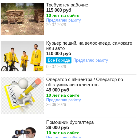
Требуются рабочие
115 000 руб
10 лет на сайте
Предлагаю работу
29.07.2026
Курьер пеший, на велосипеде, самокате
или авто
110 000 руб
Все Города
Предлагаю работу
09.07.2026
Оператор c all-центра / Оператор по
обслуживанию клиентов
49 000 руб
10 лет на сайте
Предлагаю работу
26.06.2026
Помощник бухгалтера
39 000 руб
10 лет на сайте
Предлагаю работу