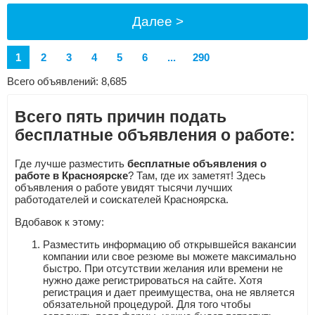
Далее >
1
2
3
4
5
6
...
290
Всего объявлений: 8,685
Всего пять причин подать
бесплатные объявления о работе:
Где лучше разместить
бесплатные объявления о
работе в Красноярске
? Там, где их заметят! Здесь
объявления о работе увидят тысячи лучших
работодателей и соискателей Красноярска.
Вдобавок к этому:
Разместить информацию об открывшейся вакансии
компании или свое резюме вы можете максимально
быстро. При отсутствии желания или времени не
нужно даже регистрироваться на сайте. Хотя
регистрация и дает преимущества, она не является
обязательной процедурой. Для того чтобы