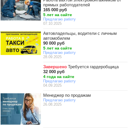
прямых работодателей
165 000 руб
5 лет на сайте
Предлагаю работу
07.10.2025
Автовладельцы, водители с личным
автомобилем
90 000 руб
5 лет на сайте
Предлагаю работу
28.09.2025
Завершено
Требуется гардеробщица
32 000 руб
4 года на сайте
Предлагаю работу
04.09.2025
Менеджер по продажам
Предлагаю работу
26.08.2025