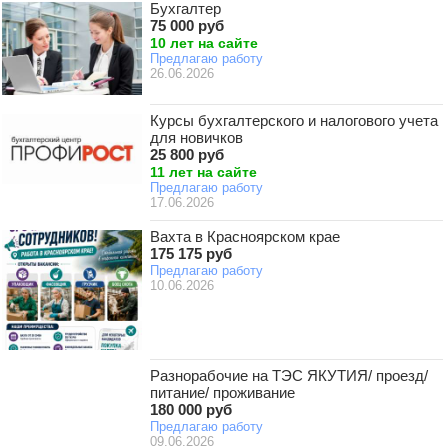
Бухгалтер
75 000 руб
10 лет на сайте
Предлагаю работу
26.06.2026
Курсы бухгалтерского и налогового учета
для новичков
25 800 руб
11 лет на сайте
Предлагаю работу
17.06.2026
Вахта в Красноярском крае
175 175 руб
Предлагаю работу
10.06.2026
Разнорабочие на ТЭС ЯКУТИЯ/ проезд/
питание/ проживание
180 000 руб
Предлагаю работу
09.06.2026