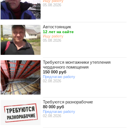
Ищу работу
05.08.2026
Автостоянщик
12 лет на сайте
Ищу работу
05.08.2026
Требуются монтажники утепления
чердачного помещения
150 000 руб
Предлагаю работу
02.08.2026
Требуются разнорабочие
80 000 руб
Предлагаю работу
02.08.2026