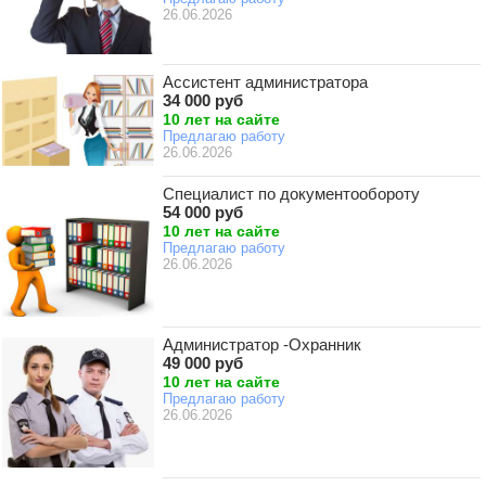
26.06.2026
Ассистент администратора
34 000 руб
10 лет на сайте
Предлагаю работу
26.06.2026
Специалист по документообороту
54 000 руб
10 лет на сайте
Предлагаю работу
26.06.2026
Администратор -Охранник
49 000 руб
10 лет на сайте
Предлагаю работу
26.06.2026